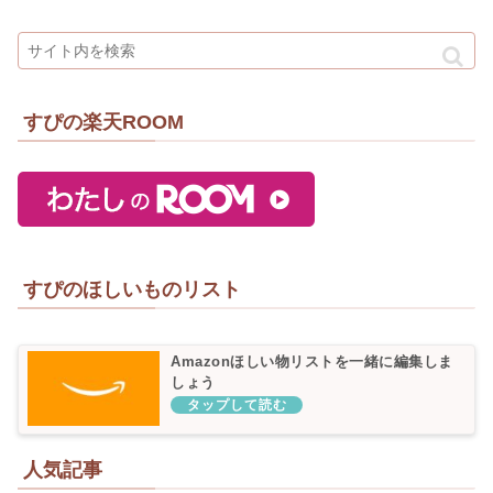
すぴの楽天ROOM
すぴのほしいものリスト
Amazonほしい物リストを一緒に編集しま
しょう
人気記事