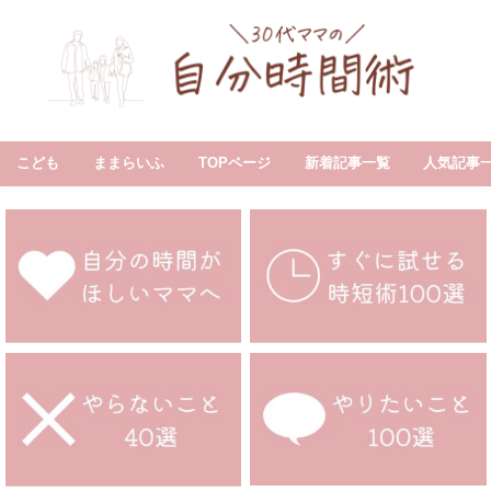
こども
ままらいふ
TOPページ
新着記事一覧
人気記事