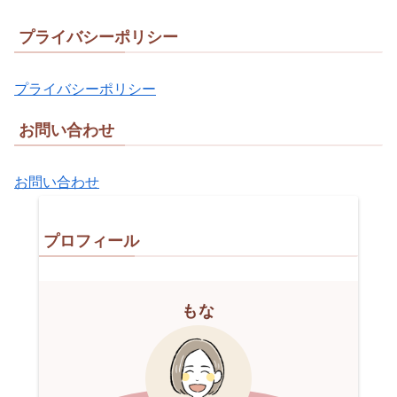
プライバシーポリシー
プライバシーポリシー
お問い合わせ
お問い合わせ
プロフィール
もな