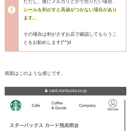
ただし、後にメルカリとかで売りたい場合、
シールを剥がすと高値がつかない場合があり
ます。
その場合は剥がさずお店で確認してもらうこ
とをお勧めします(^^)d
画面はこのような感じです。