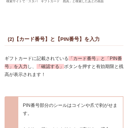
検索サイトで「スタバ ギフトカード 残高」と検索したあとの画面
(2)【カード番号】と【PIN番号】を入力
ギフトカードに記載されている
「カード番号」と「PIN番
号」を入力
し、
「確認する」
ボタンを押すと有効期限と残
高が表示されます！
PIN番号部分のシールはコインや爪で剥がせま
す。