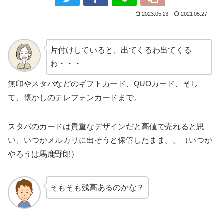
2023.05.23
2021.05.27
片付けしていると、出てくるわ出てくる
わ・・・
無印やスタバなどのギフトカード、QUOカード、そし
て、懐かしのテレフォンカードまで。
スタバのカードは貴重なデザインだと高値で売れると思
い、いつかメルカリに出そうと保管したまま。。（いつか
やろうは馬鹿野郎）
そもそも残高あるのかな？