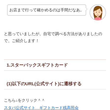
お店まで行って確かめるのは手間だなあ。
と思っていましたが、自宅で調べる方法がありましたの
で、ご紹介します！
1.スターバックスギフトカード
(1)以下のURL(公式サイト)に遷移する
こちら↓をクリック＾＾
スタバ公式サイト ギフトカード残高照会