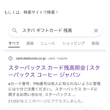
もしくは、検索サイトで検索！