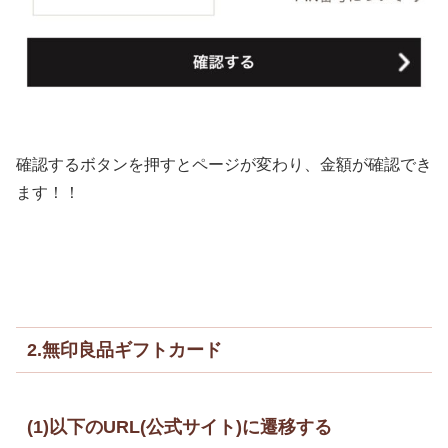
確認するボタンを押すとページが変わり、金額が確認でき
ます！！
2.無印良品ギフトカード
(1)以下のURL(公式サイト)に遷移する