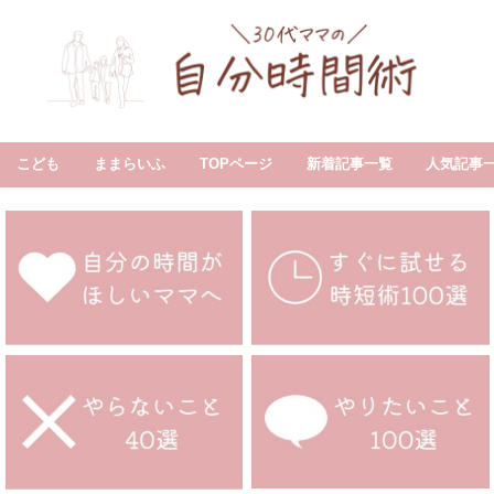
こども
ままらいふ
TOPページ
新着記事一覧
人気記事