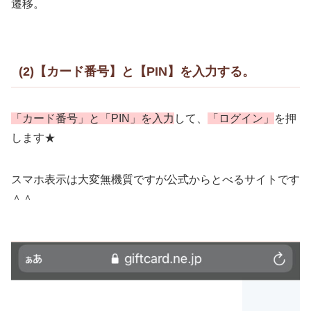
遷移。
(2)【カード番号】と【PIN】を入力する。
「カード番号」と「PIN」を入力
して、
「ログイン」
を押
します★
スマホ表示は大変無機質ですが公式からとべるサイトです
＾＾