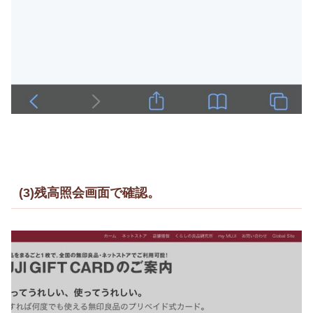
(3)残高照会画面で確認。