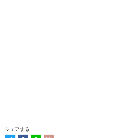
シェアする