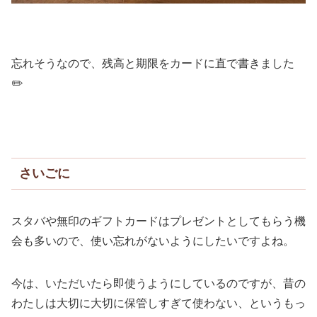
忘れそうなので、残高と期限をカードに直で書きました
✏️
さいごに
スタバや無印のギフトカードはプレゼントとしてもらう機
会も多いので、使い忘れがないようにしたいですよね。
今は、いただいたら即使うようにしているのですが、昔の
わたしは大切に大切に保管しすぎて使わない、というもっ