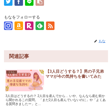
もなをフォローする
もな
関連記事
【3人目どうする？】男の子兄弟
くらし
ママが今の気持ちを書いてみた
3人目はどうするの？ 2人目を産んでから... いや、なんなら産む前か
ら聞かれるこの質問。 「まだ2人目も産んでいないのに」や「よくあ
る質問きましたー」と...