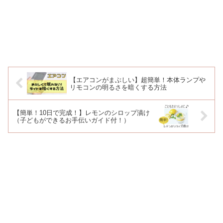
【エアコンがまぶしい】超簡単！本体ランプや
リモコンの明るさを暗くする方法
【簡単！10日で完成！】レモンのシロップ漬け
（子どもができるお手伝いガイド付！）