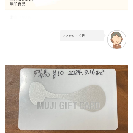
まさかの１０円～～～～。