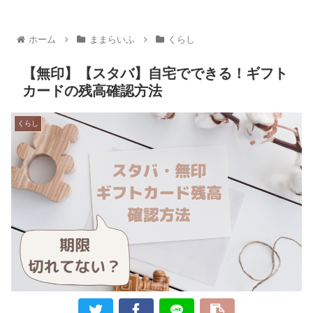
ホーム
ままらいふ
くらし
【無印】【スタバ】自宅でできる！ギフト
カードの残高確認方法
くらし