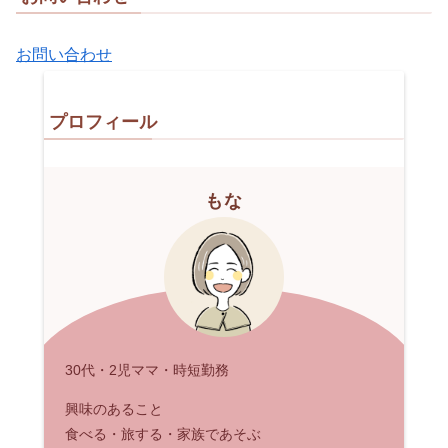
お問い合わせ
プロフィール
もな
30代・2児ママ・時短勤務
興味のあること
食べる・旅する・家族であそぶ