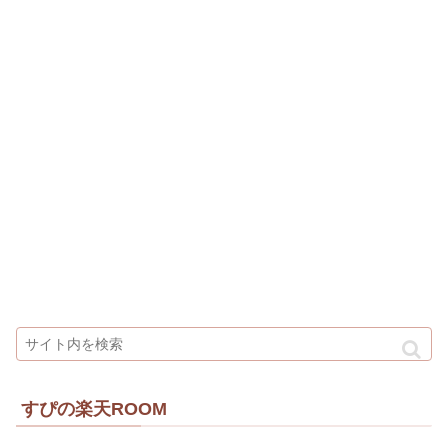
すぴの楽天ROOM