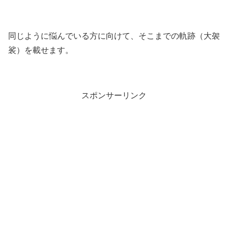
同じように悩んでいる方に向けて、そこまでの軌跡（大袈
裟）を載せます。
スポンサーリンク