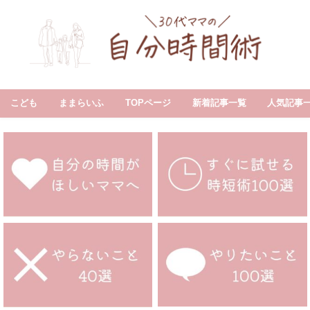
こども
ままらいふ
TOPページ
新着記事一覧
人気記事