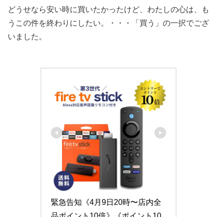
どうせなら安い時に買いたかったけど、わたしの心は、も
うこの件を終わりにしたい。・・・「買う」の一択でござ
いました。
緊急告知《4月9日20時〜店内全
品ポイント10倍》《ポイント10