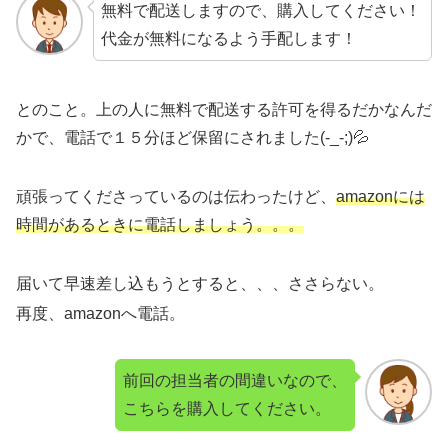
無料で配送しますので、購入してください！
代金が無料になるよう手配します！
とのこと。上の人に無料で配送する許可を得るだかなんだ
かで、電話で１５分ほど保留にされました(-_-;)💦
頑張ってくださっているのは伝わったけど、
amazonには
時間があるときに電話しましょう。。。
届いて早速差し込もうとすると、、、ささらない。
再度、amazonへ電話。
前回の担当者の間違いなので、
こちらを購入してください。