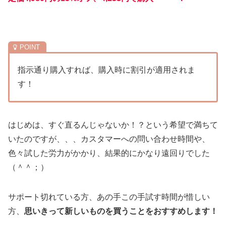
指示通り購入すれば、購入時に割引が適用されま
す！
はじめは、すぐ直るんじゃないか！？という希望で満ちて
いたのですが、、、カスタマーへの問い合わせ時間や、
色々試した労力がかかり、結果的にかなり遠回りでした
（＾＾；）
サポート切れている方、あの手この手試す時間が惜しい
方、
思いきって新しいものを買うことをおすすめします！