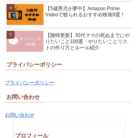
【5歳男児が夢中】Amazon Prime
Videoで観られるおすすめ映画9選！
【随時更新】30代ママの死ぬまでにや
りたいこと100選・やりたいことリス
トの作り方とルール紹介
プライバシーポリシー
プライバシーポリシー
お問い合わせ
お問い合わせ
プロフィール