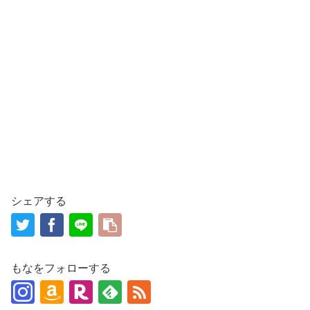
シェアする
もなをフォローする