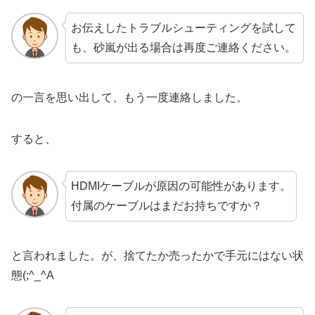
お伝えしたトラブルシューティングを試して
も、砂嵐が出る場合は再度ご連絡ください。
の一言を思い出して、もう一度連絡しました。
すると、
HDMIケーブルが原因の可能性があります。
付属のケーブルはまだお持ちですか？
と言われました。が、捨てたか売ったかで手元にはない状
態(;^_^A