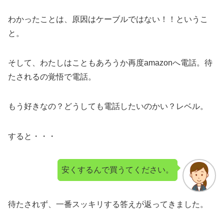
わかったことは、原因はケーブルではない！！というこ
と。
そして、わたしはこともあろうか再度amazonへ電話。待
たされるの覚悟で電話。
もう好きなの？どうしても電話したいのかい？レベル。
すると・・・
安くするんで買うてください。
待たされず、一番スッキリする答えが返ってきました。