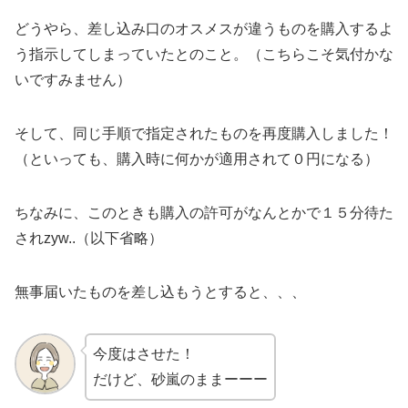
どうやら、差し込み口のオスメスが違うものを購入するよ
う指示してしまっていたとのこと。（こちらこそ気付かな
いですみません）
そして、同じ手順で指定されたものを再度購入しました！
（といっても、購入時に何かが適用されて０円になる）
ちなみに、このときも購入の許可がなんとかで１５分待た
されzyw..（以下省略）
無事届いたものを差し込もうとすると、、、
今度はさせた！
だけど、砂嵐のままーーー