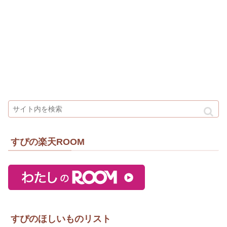
すぴの楽天ROOM
すぴのほしいものリスト