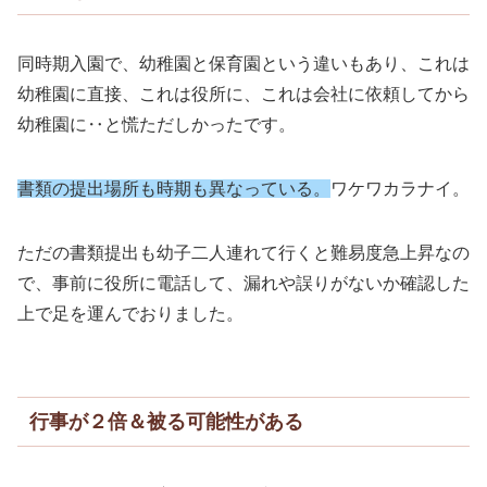
同時期入園で、幼稚園と保育園という違いもあり、これは
幼稚園に直接、これは役所に、これは会社に依頼してから
幼稚園に‥と慌ただしかったです。
書類の提出場所も時期も異なっている。
ワケワカラナイ。
ただの書類提出も幼子二人連れて行くと難易度急上昇なの
で、事前に役所に電話して、漏れや誤りがないか確認した
上で足を運んでおりました。
行事が２倍＆被る可能性がある