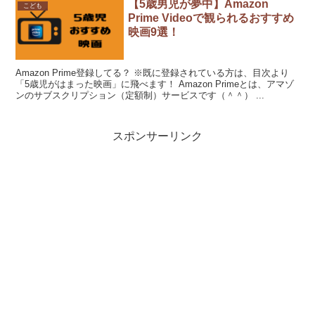
【5歳男児が夢中】Amazon
こども
Prime Videoで観られるおすすめ
映画9選！
Amazon Prime登録してる？ ※既に登録されている方は、目次より
「5歳児がはまった映画」に飛べます！ Amazon Primeとは、アマゾ
ンのサブスクリプション（定額制）サービスです（＾＾） ...
スポンサーリンク