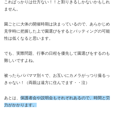
こればっかりは仕方ない！！と割りきるしかないかもしれ
ません。
園ごとに大体の開催時期は決まっているので、あらかじめ
見学時に把握した上で園選びをするとバッティングの可能
性は低くなると思います。
でも、実際問題、行事の日程を優先して園選びをするのも
難しいですよね。
被ったらパパママ別々で、お互いにカメラがっつり撮るっ
きゃない！（両親は遠方に住んでます・・泣）
あとは、
保護者会や説明会もそれぞれあるので、時間と労
力がかかります。