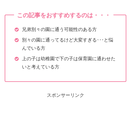
この記事をおすすめするのは・・・
兄弟別々の園に通う可能性のある方
別々の園に通ってるけど大変すぎる･･･と悩
んでいる方
上の子は幼稚園で下の子は保育園に通わせた
いと考えている方
スポンサーリンク