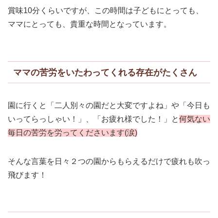
賞味10分くらいですが、この時間は子どもにとっても、
ママにとっても、貴重な時間となっています。
ママの苦労をいたわってくれる存在がたくさん
園に行くと「二人別々の園だと大変ですよね」や「今日も
いってらっしゃい！」、「お疲れ様でした！」と
何気ない
毎日の苦労を労ってくださいます(涙)
そんな言葉を日々２つの園からもらえるだけで疲れも吹っ
飛びます！