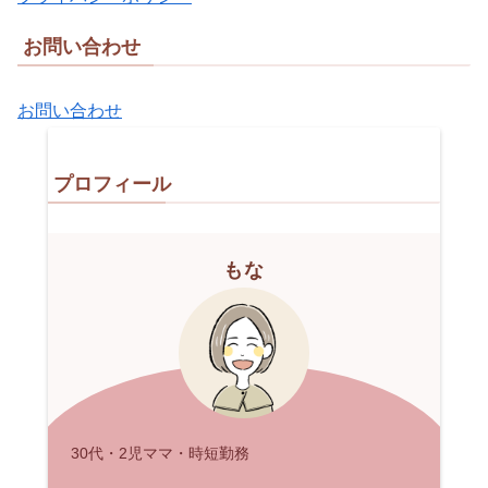
お問い合わせ
お問い合わせ
プロフィール
もな
30代・2児ママ・時短勤務