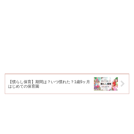
【慣らし保育】期間は？いつ慣れた？1歳9ヶ月
はじめての保育園