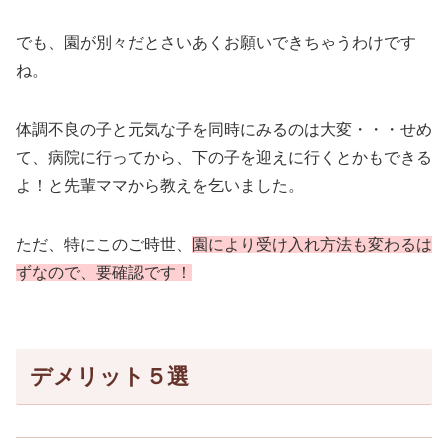
でも、園が別々だとさいあくお願いできちゃうわけです
ね。
体調不良の子と元気な子を同時にみるのは大変・・・せめ
て、病院に行ってから、下の子を迎えに行くとかもできる
よ！と先輩ママから教えを乞いました。
ただ、特にこのご時世、
園により受け入れ方法も変わるは
ずなので、要確認です！
デメリット５選