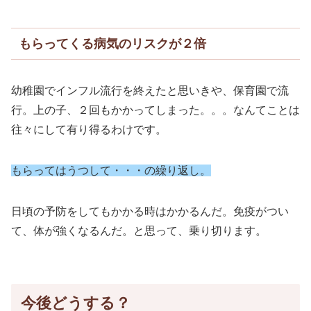
もらってくる病気のリスクが２倍
幼稚園でインフル流行を終えたと思いきや、保育園で流
行。上の子、２回もかかってしまった。。。なんてことは
往々にして有り得るわけです。
もらってはうつして・・・の繰り返し。
日頃の予防をしてもかかる時はかかるんだ。免疫がつい
て、体が強くなるんだ。と思って、乗り切ります。
今後どうする？