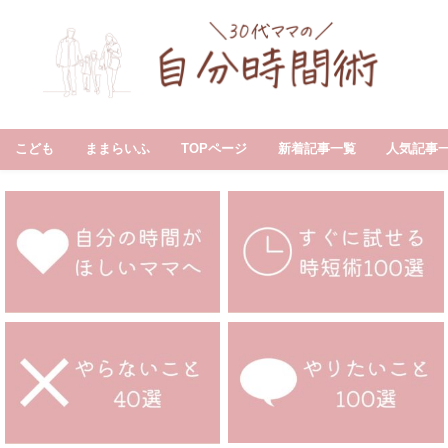
こども
ままらいふ
TOPページ
新着記事一覧
人気記事