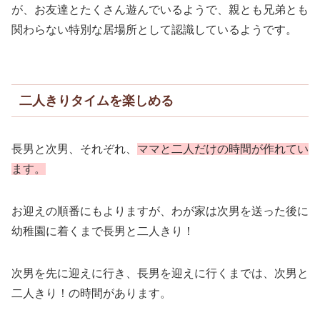
が、お友達とたくさん遊んでいるようで、親とも兄弟とも
関わらない特別な居場所として認識しているようです。
二人きりタイムを楽しめる
長男と次男、それぞれ、
ママと二人だけの時間が作れてい
ます。
お迎えの順番にもよりますが、わが家は次男を送った後に
幼稚園に着くまで長男と二人きり！
次男を先に迎えに行き、長男を迎えに行くまでは、次男と
二人きり！の時間があります。