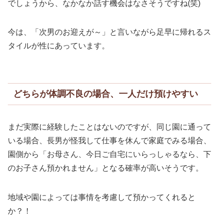
でしょうから、なかなか話す機会はなさそうですね(笑)
今は、「次男のお迎えが～」と言いながら足早に帰れるス
タイルが性にあっています。
どちらが体調不良の場合、一人だけ預けやすい
まだ実際に経験したことはないのですが、同じ園に通って
いる場合、長男が怪我して仕事を休んで家庭でみる場合、
園側から「お母さん、今日ご自宅にいらっしゃるなら、下
のお子さん預かれません」となる確率が高いそうです。
地域や園によっては事情を考慮して預かってくれると
か？！