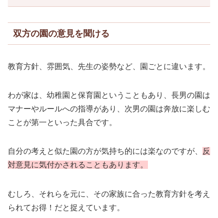
双方の園の意見を聞ける
教育方針、雰囲気、先生の姿勢など、園ごとに違います。
わが家は、幼稚園と保育園ということもあり、長男の園は
マナーやルールへの指導があり、次男の園は奔放に楽しむ
ことが第一といった具合です。
自分の考えと似た園の方が気持ち的には楽なのですが、
反
対意見に気付かされることもあります。
むしろ、それらを元に、その家族に合った教育方針を考え
られてお得！だと捉えています。