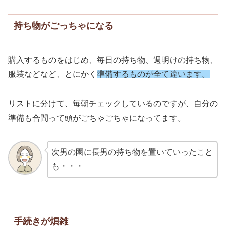
持ち物がごっちゃになる
購入するものをはじめ、毎日の持ち物、週明けの持ち物、
服装などなど、とにかく
準備するものが全て違います。
リストに分けて、毎朝チェックしているのですが、自分の
準備も合間って頭がごちゃごちゃになってます。
次男の園に長男の持ち物を置いていったこと
も・・・
手続きが煩雑