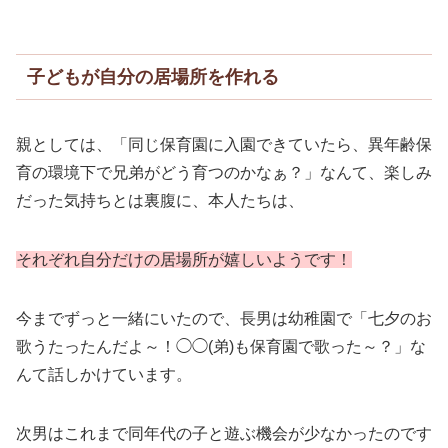
子どもが自分の居場所を作れる
親としては、「同じ保育園に入園できていたら、異年齢保
育の環境下で兄弟がどう育つのかなぁ？」なんて、楽しみ
だった気持ちとは裏腹に、本人たちは、
それぞれ自分だけの居場所が嬉しいようです！
今までずっと一緒にいたので、長男は幼稚園で「七夕のお
歌うたったんだよ～！◯◯(弟)も保育園で歌った～？」な
んて話しかけています。
次男はこれまで同年代の子と遊ぶ機会が少なかったのです